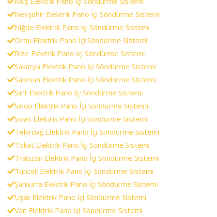
Muş Elektrik Pano İçi Söndürme Sistemi
Nevşehir Elektrik Pano İçi Söndürme Sistemi
Niğde Elektrik Pano İçi Söndürme Sistemi
Ordu Elektrik Pano İçi Söndürme Sistemi
Rize Elektrik Pano İçi Söndürme Sistemi
Sakarya Elektrik Pano İçi Söndürme Sistemi
Samsun Elektrik Pano İçi Söndürme Sistemi
Siirt Elektrik Pano İçi Söndürme Sistemi
Sinop Elektrik Pano İçi Söndürme Sistemi
Sivas Elektrik Pano İçi Söndürme Sistemi
Tekirdağ Elektrik Pano İçi Söndürme Sistemi
Tokat Elektrik Pano İçi Söndürme Sistemi
Trabzon Elektrik Pano İçi Söndürme Sistemi
Tunceli Elektrik Pano İçi Söndürme Sistemi
Şanlıurfa Elektrik Pano İçi Söndürme Sistemi
Uşak Elektrik Pano İçi Söndürme Sistemi
Van Elektrik Pano İçi Söndürme Sistemi