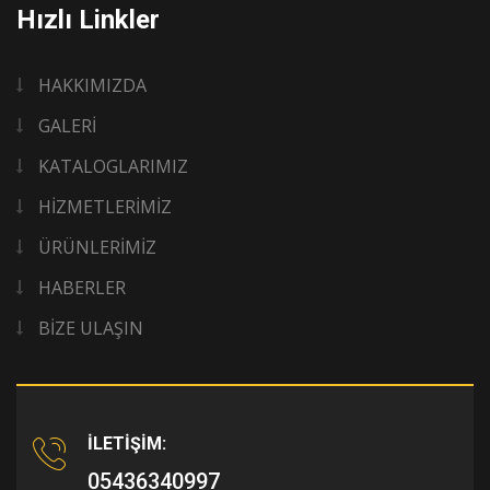
Hızlı Linkler
HAKKIMIZDA
GALERİ
KATALOGLARIMIZ
HİZMETLERİMİZ
ÜRÜNLERİMİZ
HABERLER
BİZE ULAŞIN
İLETİŞİM:
05436340997