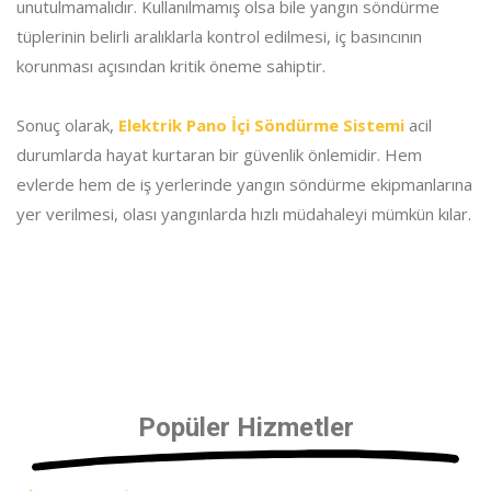
unutulmamalıdır. Kullanılmamış olsa bile yangın söndürme
tüplerinin belirli aralıklarla kontrol edilmesi, iç basıncının
korunması açısından kritik öneme sahiptir.
Sonuç olarak,
Elektrik Pano İçi Söndürme Sistemi
acil
durumlarda hayat kurtaran bir güvenlik önlemidir. Hem
evlerde hem de iş yerlerinde yangın söndürme ekipmanlarına
yer verilmesi, olası yangınlarda hızlı müdahaleyi mümkün kılar.
Popüler Hizmetler