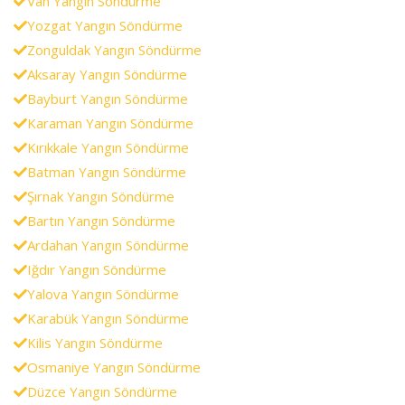
Van Yangın Söndürme
Yozgat Yangın Söndürme
Zonguldak Yangın Söndürme
Aksaray Yangın Söndürme
Bayburt Yangın Söndürme
Karaman Yangın Söndürme
Kırıkkale Yangın Söndürme
Batman Yangın Söndürme
Şırnak Yangın Söndürme
Bartın Yangın Söndürme
Ardahan Yangın Söndürme
Iğdır Yangın Söndürme
Yalova Yangın Söndürme
Karabük Yangın Söndürme
Kilis Yangın Söndürme
Osmaniye Yangın Söndürme
Düzce Yangın Söndürme