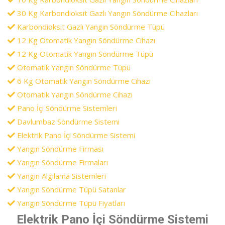
30 Kg Karbondioksit Gazlı Yangın Söndürme Cihazları
Karbondioksit Gazlı Yangın Söndürme Tüpü
12 Kg Otomatik Yangın Söndürme Cihazı
12 Kg Otomatik Yangın Söndürme Tüpü
Otomatik Yangın Söndürme Tüpü
6 Kg Otomatik Yangın Söndürme Cihazı
Otomatik Yangın Söndürme Cihazı
Pano İçi Söndürme Sistemleri
Davlumbaz Söndürme Sistemi
Elektrik Pano İçi Söndürme Sistemi
Yangın Söndürme Firması
Yangın Söndürme Firmaları
Yangın Algılama Sistemleri
Yangın Söndürme Tüpü Satanlar
Yangın Söndürme Tüpü Fiyatları
Elektrik Pano İçi Söndürme Sistemi