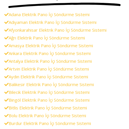
Adana Elektrik Pano İçi Söndürme Sistemi
Adıyaman Elektrik Pano İçi Söndürme Sistemi
Afyonkarahisar Elektrik Pano İçi Söndürme Sistemi
Ağrı Elektrik Pano İçi Söndürme Sistemi
Amasya Elektrik Pano İçi Söndürme Sistemi
Ankara Elektrik Pano İçi Söndürme Sistemi
Antalya Elektrik Pano İçi Söndürme Sistemi
Artvin Elektrik Pano İçi Söndürme Sistemi
Aydın Elektrik Pano İçi Söndürme Sistemi
Balıkesir Elektrik Pano İçi Söndürme Sistemi
Bilecik Elektrik Pano İçi Söndürme Sistemi
Bingöl Elektrik Pano İçi Söndürme Sistemi
Bitlis Elektrik Pano İçi Söndürme Sistemi
Bolu Elektrik Pano İçi Söndürme Sistemi
Burdur Elektrik Pano İçi Söndürme Sistemi