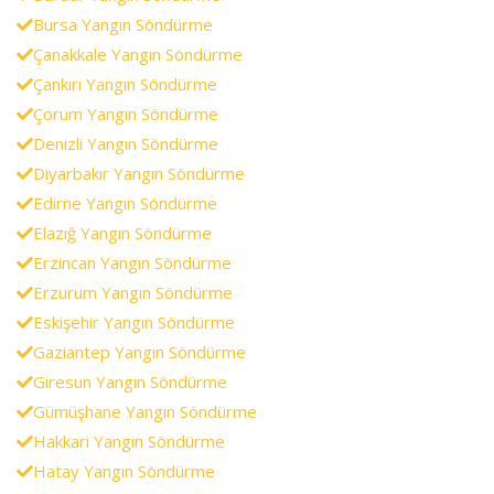
Bursa Yangın Söndürme
Çanakkale Yangın Söndürme
Çankırı Yangın Söndürme
Çorum Yangın Söndürme
Denizli Yangın Söndürme
Diyarbakır Yangın Söndürme
Edirne Yangın Söndürme
Elazığ Yangın Söndürme
Erzincan Yangın Söndürme
Erzurum Yangın Söndürme
Eskişehir Yangın Söndürme
Gaziantep Yangın Söndürme
Giresun Yangın Söndürme
Gümüşhane Yangın Söndürme
Hakkari Yangın Söndürme
Hatay Yangın Söndürme