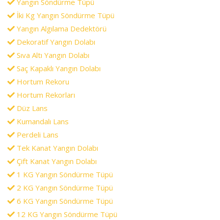
Yangın Söndürme Tüpü
İki Kg Yangın Söndürme Tüpü
Yangın Algılama Dedektörü
Dekoratif Yangın Dolabı
Sıva Altı Yangın Dolabı
Saç Kapaklı Yangın Dolabı
Hortum Rekoru
Hortum Rekorları
Düz Lans
Kumandalı Lans
Perdeli Lans
Tek Kanat Yangın Dolabı
Çift Kanat Yangın Dolabı
1 KG Yangın Söndürme Tüpü
2 KG Yangın Söndürme Tüpü
6 KG Yangın Söndürme Tüpü
12 KG Yangın Söndürme Tüpü