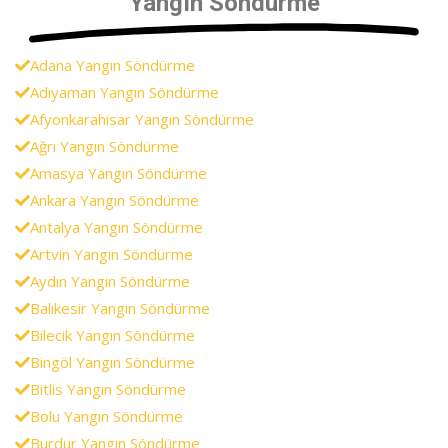
Yangın Söndürme
Adana Yangın Söndürme
Adıyaman Yangın Söndürme
Afyonkarahisar Yangın Söndürme
Ağrı Yangın Söndürme
Amasya Yangın Söndürme
Ankara Yangın Söndürme
Antalya Yangın Söndürme
Artvin Yangın Söndürme
Aydın Yangın Söndürme
Balıkesir Yangın Söndürme
Bilecik Yangın Söndürme
Bingöl Yangın Söndürme
Bitlis Yangın Söndürme
Bolu Yangın Söndürme
Burdur Yangın Söndürme