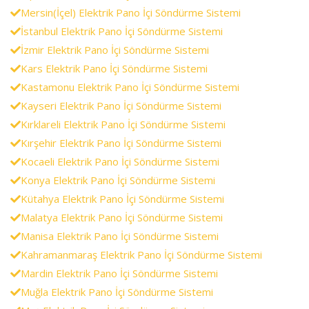
Mersin(İçel) Elektrik Pano İçi Söndürme Sistemi
İstanbul Elektrik Pano İçi Söndürme Sistemi
İzmir Elektrik Pano İçi Söndürme Sistemi
Kars Elektrik Pano İçi Söndürme Sistemi
Kastamonu Elektrik Pano İçi Söndürme Sistemi
Kayseri Elektrik Pano İçi Söndürme Sistemi
Kırklareli Elektrik Pano İçi Söndürme Sistemi
Kırşehir Elektrik Pano İçi Söndürme Sistemi
Kocaeli Elektrik Pano İçi Söndürme Sistemi
Konya Elektrik Pano İçi Söndürme Sistemi
Kütahya Elektrik Pano İçi Söndürme Sistemi
Malatya Elektrik Pano İçi Söndürme Sistemi
Manisa Elektrik Pano İçi Söndürme Sistemi
Kahramanmaraş Elektrik Pano İçi Söndürme Sistemi
Mardin Elektrik Pano İçi Söndürme Sistemi
Muğla Elektrik Pano İçi Söndürme Sistemi