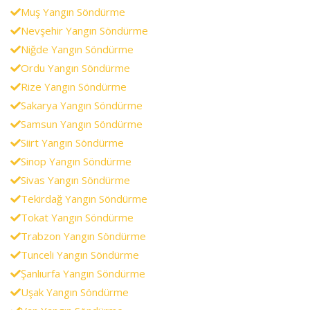
Muş Yangın Söndürme
Nevşehir Yangın Söndürme
Niğde Yangın Söndürme
Ordu Yangın Söndürme
Rize Yangın Söndürme
Sakarya Yangın Söndürme
Samsun Yangın Söndürme
Siirt Yangın Söndürme
Sinop Yangın Söndürme
Sivas Yangın Söndürme
Tekirdağ Yangın Söndürme
Tokat Yangın Söndürme
Trabzon Yangın Söndürme
Tunceli Yangın Söndürme
Şanlıurfa Yangın Söndürme
Uşak Yangın Söndürme