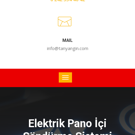
MAIL
info@tanyangin.com
Elektrik Pano İçi