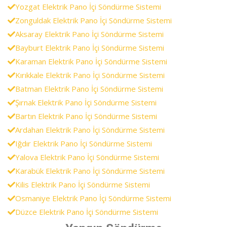
Yozgat Elektrik Pano İçi Söndürme Sistemi
Zonguldak Elektrik Pano İçi Söndürme Sistemi
Aksaray Elektrik Pano İçi Söndürme Sistemi
Bayburt Elektrik Pano İçi Söndürme Sistemi
Karaman Elektrik Pano İçi Söndürme Sistemi
Kırıkkale Elektrik Pano İçi Söndürme Sistemi
Batman Elektrik Pano İçi Söndürme Sistemi
Şırnak Elektrik Pano İçi Söndürme Sistemi
Bartın Elektrik Pano İçi Söndürme Sistemi
Ardahan Elektrik Pano İçi Söndürme Sistemi
Iğdır Elektrik Pano İçi Söndürme Sistemi
Yalova Elektrik Pano İçi Söndürme Sistemi
Karabük Elektrik Pano İçi Söndürme Sistemi
Kilis Elektrik Pano İçi Söndürme Sistemi
Osmaniye Elektrik Pano İçi Söndürme Sistemi
Düzce Elektrik Pano İçi Söndürme Sistemi