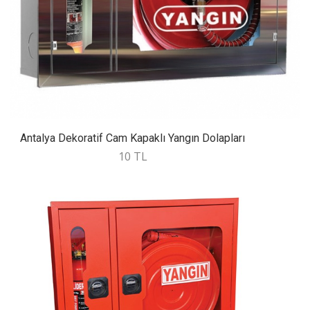
Antalya Dekoratif Cam Kapaklı Yangın Dolapları
10 TL