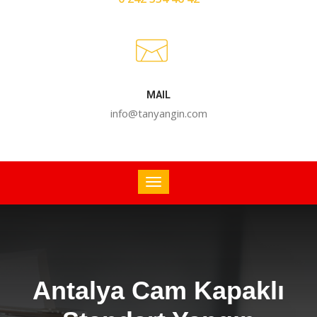
MAIL
info@tanyangin.com
Antalya Cam Kapaklı