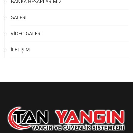
BANKA HESAPLARIMIZ
GALERİ
VİDEO GALERİ
İLETİŞİM