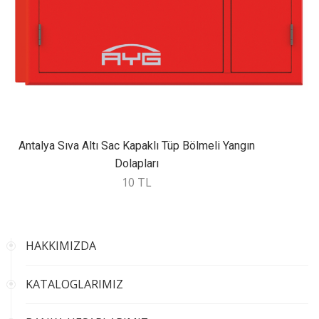
Antalya Sıva Altı Sac Kapaklı Tüp Bölmeli Yangın
Dolapları
10 TL
HAKKIMIZDA
KATALOGLARIMIZ