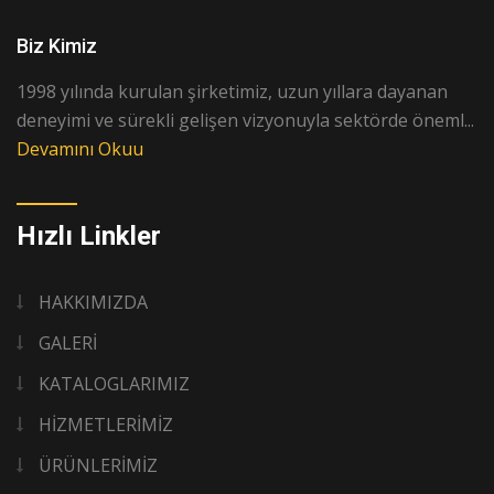
Biz Kimiz
1998 yılında kurulan şirketimiz, uzun yıllara dayanan
deneyimi ve sürekli gelişen vizyonuyla sektörde öneml...
Devamını Okuu
Hızlı Linkler
HAKKIMIZDA
GALERİ
KATALOGLARIMIZ
HİZMETLERİMİZ
ÜRÜNLERİMİZ