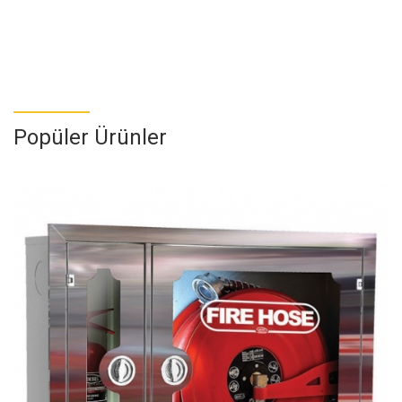
Popüler Ürünler