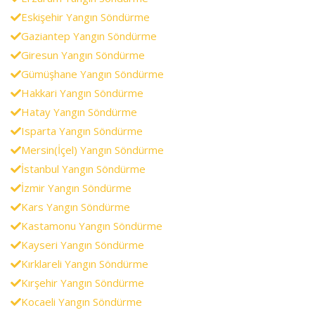
Eskişehir Yangın Söndürme
Gaziantep Yangın Söndürme
Giresun Yangın Söndürme
Gümüşhane Yangın Söndürme
Hakkari Yangın Söndürme
Hatay Yangın Söndürme
Isparta Yangın Söndürme
Mersin(İçel) Yangın Söndürme
İstanbul Yangın Söndürme
İzmir Yangın Söndürme
Kars Yangın Söndürme
Kastamonu Yangın Söndürme
Kayseri Yangın Söndürme
Kırklareli Yangın Söndürme
Kırşehir Yangın Söndürme
Kocaeli Yangın Söndürme