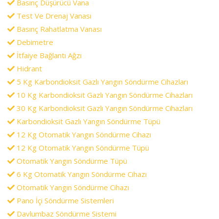
Basınç Düşürücü Vana
Test Ve Drenaj Vanası
Basınç Rahatlatma Vanası
Debimetre
İtfaiye Bağlantı Ağzı
Hidrant
5 Kg Karbondioksit Gazlı Yangın Söndürme Cihazları
10 Kg Karbondioksit Gazlı Yangın Söndürme Cihazları
30 Kg Karbondioksit Gazlı Yangın Söndürme Cihazları
Karbondioksit Gazlı Yangın Söndürme Tüpü
12 Kg Otomatik Yangın Söndürme Cihazı
12 Kg Otomatik Yangın Söndürme Tüpü
Otomatik Yangın Söndürme Tüpü
6 Kg Otomatik Yangın Söndürme Cihazı
Otomatik Yangın Söndürme Cihazı
Pano İçi Söndürme Sistemleri
Davlumbaz Söndürme Sistemi