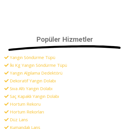
Popüler Hizmetler
Yangın Söndürme Tüpü
İki Kg Yangın Söndürme Tüpü
Yangın Algılama Dedektörü
Dekoratif Yangın Dolabı
Sıva Altı Yangın Dolabı
Saç Kapaklı Yangın Dolabı
Hortum Rekoru
Hortum Rekorları
Düz Lans
Kumandalı Lans