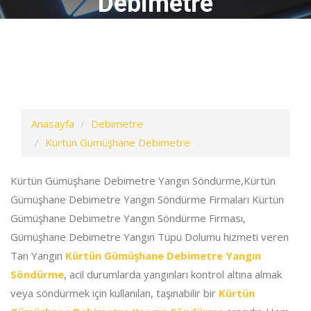
Debimetre
Anasayfa
Debimetre
Kürtün Gümüşhane Debimetre
Kürtün Gümüşhane Debimetre Yangın Söndürme,Kürtün
Gümüşhane Debimetre Yangın Söndürme Firmaları Kürtün
Gümüşhane Debimetre Yangın Söndürme Firması,
Gümüşhane Debimetre Yangın Tüpü Dolumu hizmeti veren
Tan Yangın
Kürtün Gümüşhane Debimetre Yangın
Söndürme
, acil durumlarda yangınları kontrol altına almak
veya söndürmek için kullanılan, taşınabilir bir
Kürtün