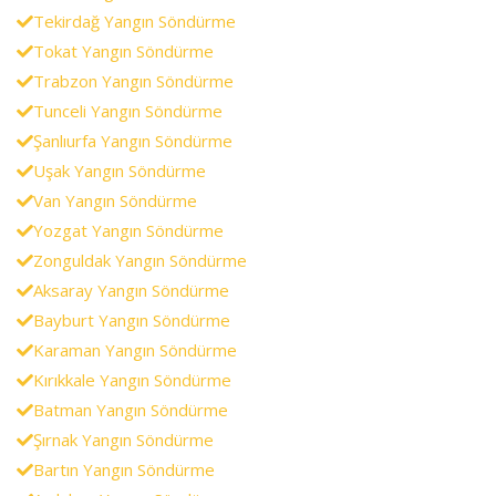
Tekirdağ Yangın Söndürme
Tokat Yangın Söndürme
Trabzon Yangın Söndürme
Tunceli Yangın Söndürme
Şanlıurfa Yangın Söndürme
Uşak Yangın Söndürme
Van Yangın Söndürme
Yozgat Yangın Söndürme
Zonguldak Yangın Söndürme
Aksaray Yangın Söndürme
Bayburt Yangın Söndürme
Karaman Yangın Söndürme
Kırıkkale Yangın Söndürme
Batman Yangın Söndürme
Şırnak Yangın Söndürme
Bartın Yangın Söndürme