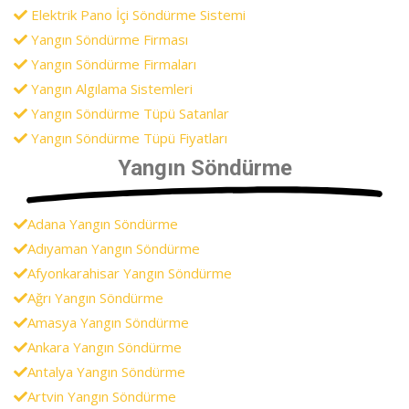
Elektrik Pano İçi Söndürme Sistemi
Yangın Söndürme Firması
Yangın Söndürme Firmaları
Yangın Algılama Sistemleri
Yangın Söndürme Tüpü Satanlar
Yangın Söndürme Tüpü Fiyatları
Yangın Söndürme
Adana Yangın Söndürme
Adıyaman Yangın Söndürme
Afyonkarahisar Yangın Söndürme
Ağrı Yangın Söndürme
Amasya Yangın Söndürme
Ankara Yangın Söndürme
Antalya Yangın Söndürme
Artvin Yangın Söndürme