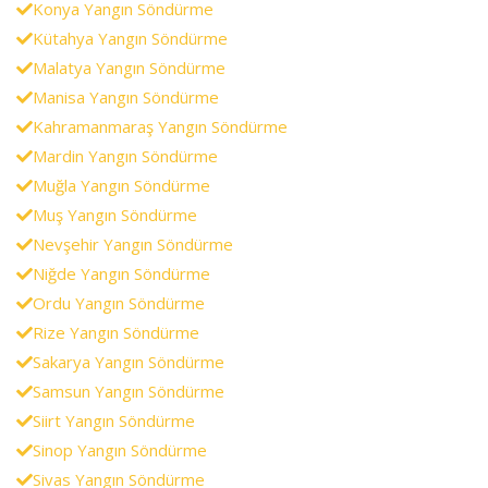
Konya Yangın Söndürme
Kütahya Yangın Söndürme
Malatya Yangın Söndürme
Manisa Yangın Söndürme
Kahramanmaraş Yangın Söndürme
Mardin Yangın Söndürme
Muğla Yangın Söndürme
Muş Yangın Söndürme
Nevşehir Yangın Söndürme
Niğde Yangın Söndürme
Ordu Yangın Söndürme
Rize Yangın Söndürme
Sakarya Yangın Söndürme
Samsun Yangın Söndürme
Siirt Yangın Söndürme
Sinop Yangın Söndürme
Sivas Yangın Söndürme