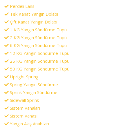
Perdeli Lans
Tek Kanat Yangın Dolabı
Çift Kanat Yangın Dolabı
1 KG Yangın Söndürme Tüpü
2 KG Yangın Söndürme Tüpü
6 KG Yangın Söndürme Tüpü
12 KG Yangın Söndürme Tüpü
25 KG Yangın Söndürme Tüpü
50 KG Yangın Söndürme Tüpü
Upright Spring
Spring Yangın Söndürme
Sprink Yangın Söndürme
Sidewall Sprink
Sistem Vanaları
Sistem Vanası
Yangın Akış Anahtarı