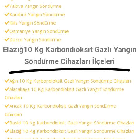
Yalova Yangın Söndürme
Karabük Yangın Söndürme
Kilis Yangın Söndürme
Osmaniye Yangın Söndürme
Düzce Yangın Söndürme
Elazığ10 Kg Karbondioksit Gazlı Yangın
Söndürme Cihazları İlçeleri
Ağın 10 Kg Karbondioksit Gazlı Yangın Söndürme Cihazları
Alacakaya 10 Kg Karbondioksit Gazlı Yangın Söndürme
Cihazları
Arıcak 10 Kg Karbondioksit Gazlı Yangın Söndürme
Cihazları
Baskil 10 Kg Karbondioksit Gazlı Yangın Söndürme Cihazları
Elazığ 10 Kg Karbondioksit Gazlı Yangın Söndürme Cihazları