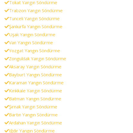
Tokat Yangın Söndürme
Trabzon Yangın Söndürme
Tunceli Yangın Söndürme
Şanlıurfa Yangın Söndürme
Uşak Yangın Söndürme
Van Yangın Söndürme
Yozgat Yangın Söndürme
Zonguldak Yangın Söndürme
Aksaray Yangın Söndürme
Bayburt Yangın Söndürme
Karaman Yangın Söndürme
Kırıkkale Yangın Söndürme
Batman Yangın Söndürme
Şırnak Yangın Söndürme
Bartın Yangın Söndürme
Ardahan Yangın Söndürme
Iğdır Yangın Söndürme