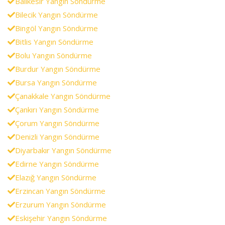
Balıkesir Yangın Söndürme
Bilecik Yangın Söndürme
Bingöl Yangın Söndürme
Bitlis Yangın Söndürme
Bolu Yangın Söndürme
Burdur Yangın Söndürme
Bursa Yangın Söndürme
Çanakkale Yangın Söndürme
Çankırı Yangın Söndürme
Çorum Yangın Söndürme
Denizli Yangın Söndürme
Diyarbakır Yangın Söndürme
Edirne Yangın Söndürme
Elazığ Yangın Söndürme
Erzincan Yangın Söndürme
Erzurum Yangın Söndürme
Eskişehir Yangın Söndürme