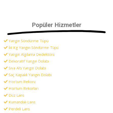
Popüler Hizmetler
Yangın Söndürme Tüpü
İki Kg Yangın Söndürme Tüpü
Yangın Algılama Dedektörü
Dekoratif Yangın Dolabı
Sıva Altı Yangın Dolabı
Saç Kapaklı Yangın Dolabı
Hortum Rekoru
Hortum Rekorları
Düz Lans
Kumandalı Lans
Perdeli Lans