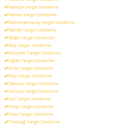
Malatya Yangın Söndürme
Manisa Yangın Söndürme
Kahramanmaraş Yangın Söndürme
Mardin Yangın Söndürme
Muğla Yangın Söndürme
Muş Yangın Söndürme
Nevşehir Yangın Söndürme
Niğde Yangın Söndürme
Ordu Yangın Söndürme
Rize Yangın Söndürme
Sakarya Yangın Söndürme
Samsun Yangın Söndürme
Siirt Yangın Söndürme
Sinop Yangın Söndürme
Sivas Yangın Söndürme
Tekirdağ Yangın Söndürme