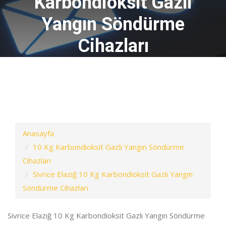
Karbondioksit Gazlı
Yangın Söndürme
Cihazları
Anasayfa
10 Kg Karbondioksit Gazlı Yangın Söndürme
Cihazları
Sivrice Elazığ 10 Kg Karbondioksit Gazlı Yangın
Söndürme Cihazları
Sivrice Elazığ 10 Kg Karbondioksit Gazlı Yangın Söndürme