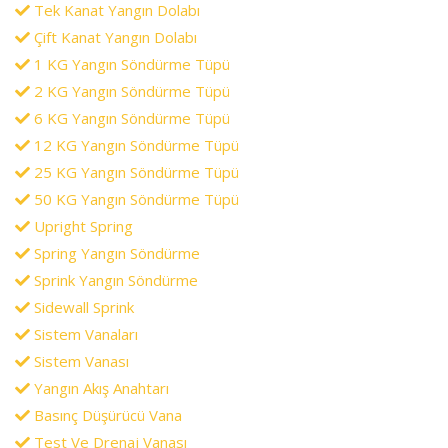
Tek Kanat Yangın Dolabı
Çift Kanat Yangın Dolabı
1 KG Yangın Söndürme Tüpü
2 KG Yangın Söndürme Tüpü
6 KG Yangın Söndürme Tüpü
12 KG Yangın Söndürme Tüpü
25 KG Yangın Söndürme Tüpü
50 KG Yangın Söndürme Tüpü
Upright Spring
Spring Yangın Söndürme
Sprink Yangın Söndürme
Sidewall Sprink
Sistem Vanaları
Sistem Vanası
Yangın Akış Anahtarı
Basınç Düşürücü Vana
Test Ve Drenaj Vanası