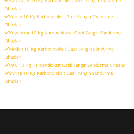
Karakoçan 10 Kg Karbondioksit Gazlı Yangın Söndürme
Cihazları
Keban 10 Kg Karbondioksit Gazlı Yangın Söndürme
Cihazları
Kovancılar 10 Kg Karbondioksit Gazlı Yangın Söndürme
Cihazları
Maden 10 Kg Karbondioksit Gazlı Yangın Söndürme
Cihazları
Palu 10 Kg Karbondioksit Gazlı Yangın Söndürme Cihazları
Sivrice 10 Kg Karbondioksit Gazlı Yangın Söndürme
Cihazları