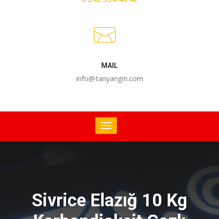
MAIL
info@tanyangin.com
Sivrice Elazığ 10 Kg