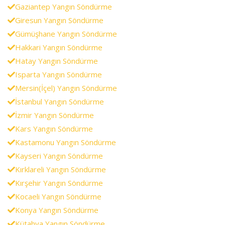
Gaziantep Yangın Söndürme
Giresun Yangın Söndürme
Gümüşhane Yangın Söndürme
Hakkari Yangın Söndürme
Hatay Yangın Söndürme
Isparta Yangın Söndürme
Mersin(İçel) Yangın Söndürme
İstanbul Yangın Söndürme
İzmir Yangın Söndürme
Kars Yangın Söndürme
Kastamonu Yangın Söndürme
Kayseri Yangın Söndürme
Kırklareli Yangın Söndürme
Kırşehir Yangın Söndürme
Kocaeli Yangın Söndürme
Konya Yangın Söndürme
Kütahya Yangın Söndürme