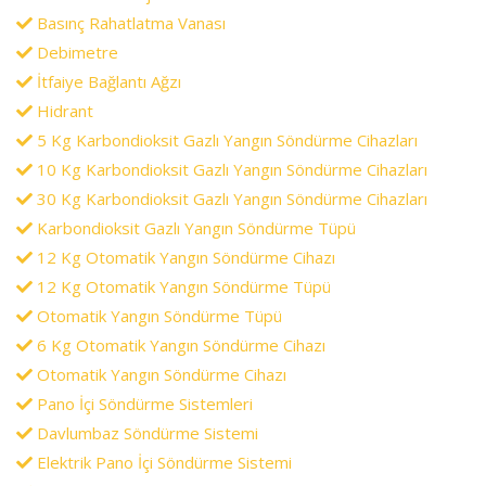
Basınç Rahatlatma Vanası
Debimetre
İtfaiye Bağlantı Ağzı
Hidrant
5 Kg Karbondioksit Gazlı Yangın Söndürme Cihazları
10 Kg Karbondioksit Gazlı Yangın Söndürme Cihazları
30 Kg Karbondioksit Gazlı Yangın Söndürme Cihazları
Karbondioksit Gazlı Yangın Söndürme Tüpü
12 Kg Otomatik Yangın Söndürme Cihazı
12 Kg Otomatik Yangın Söndürme Tüpü
Otomatik Yangın Söndürme Tüpü
6 Kg Otomatik Yangın Söndürme Cihazı
Otomatik Yangın Söndürme Cihazı
Pano İçi Söndürme Sistemleri
Davlumbaz Söndürme Sistemi
Elektrik Pano İçi Söndürme Sistemi