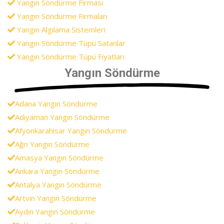
Yangın Söndürme Firması
Yangın Söndürme Firmaları
Yangın Algılama Sistemleri
Yangın Söndürme Tüpü Satanlar
Yangın Söndürme Tüpü Fiyatları
Yangın Söndürme
Adana Yangın Söndürme
Adıyaman Yangın Söndürme
Afyonkarahisar Yangın Söndürme
Ağrı Yangın Söndürme
Amasya Yangın Söndürme
Ankara Yangın Söndürme
Antalya Yangın Söndürme
Artvin Yangın Söndürme
Aydın Yangın Söndürme