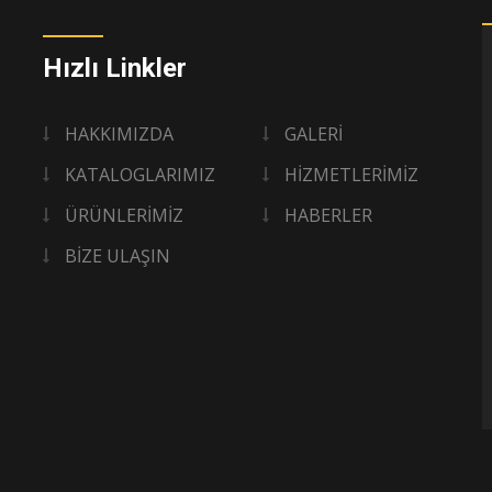
Hızlı Linkler
HAKKIMIZDA
GALERİ
KATALOGLARIMIZ
HİZMETLERİMİZ
ÜRÜNLERİMİZ
HABERLER
BİZE ULAŞIN