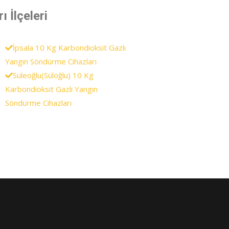
 İlçeleri
İpsala 10 Kg Karbondioksit Gazlı
Yangın Söndürme Cihazları
Süleoğlu(Süloğlu) 10 Kg
Karbondioksit Gazlı Yangın
Söndürme Cihazları