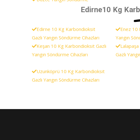
Edirne10 Kg Karbo
Edirne 10 Kg Karbondioksit
Enez 10 
Gazlı Yangın Söndürme Cihazları
Yangın Sön
Keşan 10 Kg Karbondioksit Gazlı
Lalapaşa
Yangın Söndürme Cihazları
Gazlı Yangı
Uzunköprü 10 Kg Karbondioksit
Gazlı Yangın Söndürme Cihazları