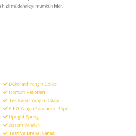
 hızlı müdahaleyi mümkün kılar.
Dekoratif Yangın Dolabı
Hortum Rekorları
Tek Kanat Yangın Dolabı
6 KG Yangın Söndürme Tüpü
Upright Spring
Sistem Vanaları
Test Ve Drenaj Vanası