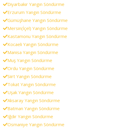
Diyarbakır Yangın Söndürme
Erzurum Yangın Söndürme
Gümüşhane Yangın Söndürme
Mersin(İçel) Yangın Söndürme
Kastamonu Yangın Söndürme
Kocaeli Yangın Söndürme
Manisa Yangın Söndürme
Muş Yangın Söndürme
Ordu Yangın Söndürme
Siirt Yangın Söndürme
Tokat Yangın Söndürme
Uşak Yangın Söndürme
Aksaray Yangın Söndürme
Batman Yangın Söndürme
Iğdır Yangın Söndürme
Osmaniye Yangın Söndürme