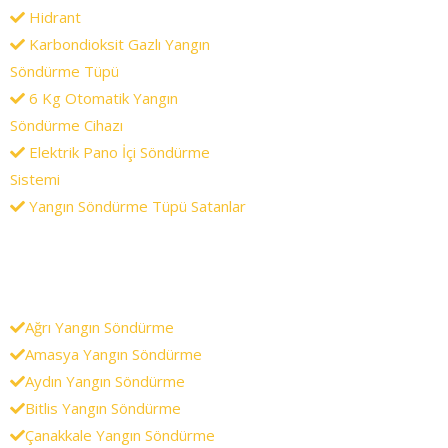
Hidrant
Karbondioksit Gazlı Yangın
Söndürme Tüpü
6 Kg Otomatik Yangın
Söndürme Cihazı
Elektrik Pano İçi Söndürme
Sistemi
Yangın Söndürme Tüpü Satanlar
Ağrı Yangın Söndürme
Amasya Yangın Söndürme
Aydın Yangın Söndürme
Bitlis Yangın Söndürme
Çanakkale Yangın Söndürme