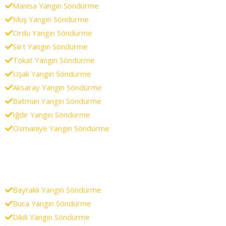
Manisa Yangın Söndürme
Muş Yangın Söndürme
Ordu Yangın Söndürme
Siirt Yangın Söndürme
Tokat Yangın Söndürme
Uşak Yangın Söndürme
Aksaray Yangın Söndürme
Batman Yangın Söndürme
Iğdır Yangın Söndürme
Osmaniye Yangın Söndürme
Bayraklı Yangın Söndürme
Buca Yangın Söndürme
Dikili Yangın Söndürme