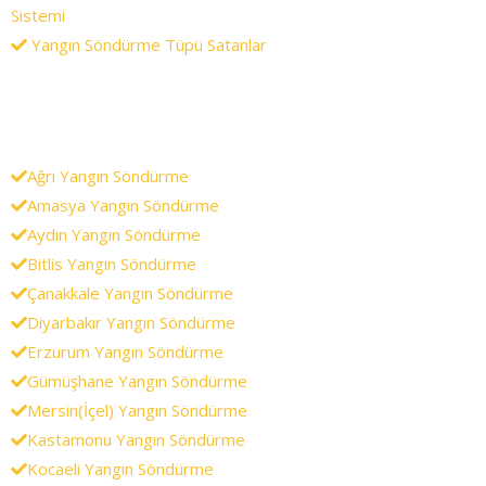
Sistemi
Yangın Söndürme Tüpü Satanlar
Ağrı Yangın Söndürme
Amasya Yangın Söndürme
Aydın Yangın Söndürme
Bitlis Yangın Söndürme
Çanakkale Yangın Söndürme
Diyarbakır Yangın Söndürme
Erzurum Yangın Söndürme
Gümüşhane Yangın Söndürme
Mersin(İçel) Yangın Söndürme
Kastamonu Yangın Söndürme
Kocaeli Yangın Söndürme