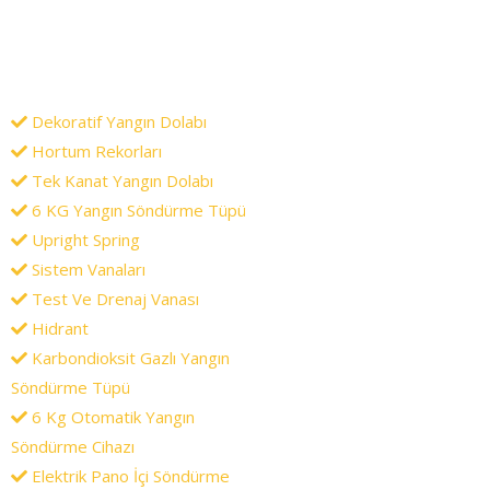
Dekoratif Yangın Dolabı
Hortum Rekorları
Tek Kanat Yangın Dolabı
6 KG Yangın Söndürme Tüpü
Upright Spring
Sistem Vanaları
Test Ve Drenaj Vanası
Hidrant
Karbondioksit Gazlı Yangın
Söndürme Tüpü
6 Kg Otomatik Yangın
Söndürme Cihazı
Elektrik Pano İçi Söndürme