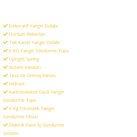
Dekoratif Yangın Dolabı
Hortum Rekorları
Tek Kanat Yangın Dolabı
6 KG Yangın Söndürme Tüpü
Upright Spring
Sistem Vanaları
Test Ve Drenaj Vanası
Hidrant
Karbondioksit Gazlı Yangın
Söndürme Tüpü
6 Kg Otomatik Yangın
Söndürme Cihazı
Elektrik Pano İçi Söndürme
Sistemi