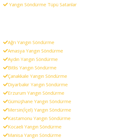
Yangın Söndürme Tüpü Satanlar
Ağrı Yangın Söndürme
Amasya Yangın Söndürme
Aydın Yangın Söndürme
Bitlis Yangın Söndürme
Çanakkale Yangın Söndürme
Diyarbakır Yangın Söndürme
Erzurum Yangın Söndürme
Gümüşhane Yangın Söndürme
Mersin(İçel) Yangın Söndürme
Kastamonu Yangın Söndürme
Kocaeli Yangın Söndürme
Manisa Yangın Söndürme