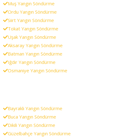
Muş Yangın Söndürme
Ordu Yangın Söndürme
Siirt Yangın Söndürme
Tokat Yangın Söndürme
Uşak Yangın Söndürme
Aksaray Yangın Söndürme
Batman Yangın Söndürme
Iğdır Yangın Söndürme
Osmaniye Yangın Söndürme
Bayraklı Yangın Söndürme
Buca Yangın Söndürme
Dikili Yangın Söndürme
Güzelbahçe Yangın Söndürme