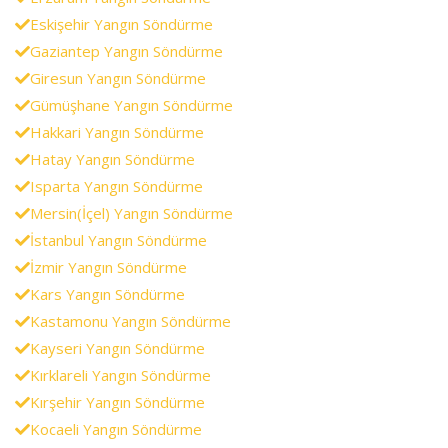
Eskişehir Yangın Söndürme
Gaziantep Yangın Söndürme
Giresun Yangın Söndürme
Gümüşhane Yangın Söndürme
Hakkari Yangın Söndürme
Hatay Yangın Söndürme
Isparta Yangın Söndürme
Mersin(İçel) Yangın Söndürme
İstanbul Yangın Söndürme
İzmir Yangın Söndürme
Kars Yangın Söndürme
Kastamonu Yangın Söndürme
Kayseri Yangın Söndürme
Kırklareli Yangın Söndürme
Kırşehir Yangın Söndürme
Kocaeli Yangın Söndürme