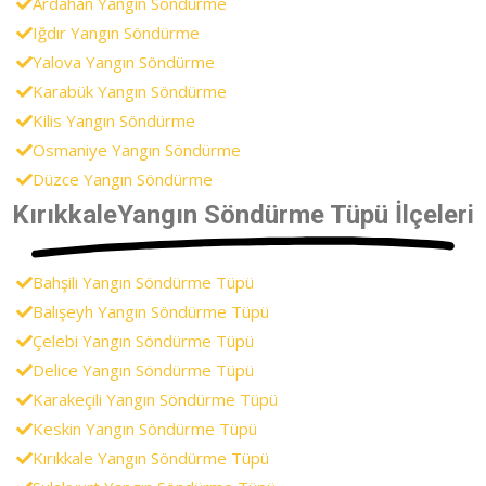
Ardahan Yangın Söndürme
Iğdır Yangın Söndürme
Yalova Yangın Söndürme
Karabük Yangın Söndürme
Kilis Yangın Söndürme
Osmaniye Yangın Söndürme
Düzce Yangın Söndürme
KırıkkaleYangın Söndürme Tüpü İlçeleri
Bahşili Yangın Söndürme Tüpü
Balışeyh Yangın Söndürme Tüpü
Çelebi Yangın Söndürme Tüpü
Delice Yangın Söndürme Tüpü
Karakeçili Yangın Söndürme Tüpü
Keskin Yangın Söndürme Tüpü
Kırıkkale Yangın Söndürme Tüpü