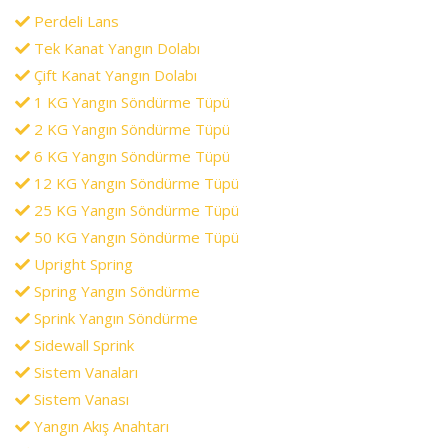
Perdeli Lans
Tek Kanat Yangın Dolabı
Çift Kanat Yangın Dolabı
1 KG Yangın Söndürme Tüpü
2 KG Yangın Söndürme Tüpü
6 KG Yangın Söndürme Tüpü
12 KG Yangın Söndürme Tüpü
25 KG Yangın Söndürme Tüpü
50 KG Yangın Söndürme Tüpü
Upright Spring
Spring Yangın Söndürme
Sprink Yangın Söndürme
Sidewall Sprink
Sistem Vanaları
Sistem Vanası
Yangın Akış Anahtarı