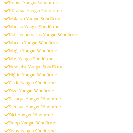
Konya Yangın Söndürme
Kütahya Yangın Söndürme
Malatya Yangın Söndürme
Manisa Yangın Söndürme
Kahramanmaraş Yangın Söndürme
Mardin Yangın Söndürme
Muğla Yangın Söndürme
Muş Yangın Söndürme
Nevşehir Yangın Söndürme
Niğde Yangın Söndürme
Ordu Yangın Söndürme
Rize Yangın Söndürme
Sakarya Yangın Söndürme
Samsun Yangın Söndürme
Siirt Yangın Söndürme
Sinop Yangın Söndürme
Sivas Yangın Söndürme