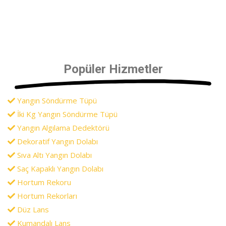
Popüler Hizmetler
Yangın Söndürme Tüpü
İki Kg Yangın Söndürme Tüpü
Yangın Algılama Dedektörü
Dekoratif Yangın Dolabı
Sıva Altı Yangın Dolabı
Saç Kapaklı Yangın Dolabı
Hortum Rekoru
Hortum Rekorları
Düz Lans
Kumandalı Lans