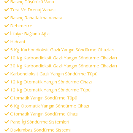
Basınç Düşürücü Vana
Test Ve Drenaj Vanası
Basınç Rahatlatma Vanası
Debimetre
İtfaiye Bağlantı Ağzı
Hidrant
5 Kg Karbondioksit Gazlı Yangın Söndürme Cihazları
10 Kg Karbondioksit Gazlı Yangın Söndürme Cihazları
30 Kg Karbondioksit Gazlı Yangın Söndürme Cihazları
Karbondioksit Gazlı Yangın Söndürme Tüpü
12 Kg Otomatik Yangın Söndürme Cihazı
12 Kg Otomatik Yangın Söndürme Tüpü
Otomatik Yangın Söndürme Tüpü
6 Kg Otomatik Yangın Söndürme Cihazı
Otomatik Yangın Söndürme Cihazı
Pano İçi Söndürme Sistemleri
Davlumbaz Söndürme Sistemi