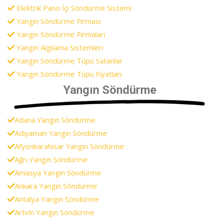
Elektrik Pano İçi Söndürme Sistemi
Yangın Söndürme Firması
Yangın Söndürme Firmaları
Yangın Algılama Sistemleri
Yangın Söndürme Tüpü Satanlar
Yangın Söndürme Tüpü Fiyatları
Yangın Söndürme
Adana Yangın Söndürme
Adıyaman Yangın Söndürme
Afyonkarahisar Yangın Söndürme
Ağrı Yangın Söndürme
Amasya Yangın Söndürme
Ankara Yangın Söndürme
Antalya Yangın Söndürme
Artvin Yangın Söndürme