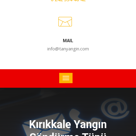
MAIL
info@tanyangin.com
Kırıkkale Yangın