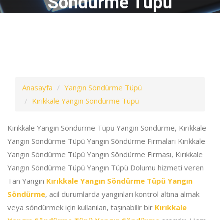
Söndürme Tüpü
Anasayfa
Yangın Söndürme Tüpü
Kırıkkale Yangın Söndürme Tüpü
Kırıkkale Yangın Söndürme Tüpü Yangın Söndürme, Kırıkkale
Yangın Söndürme Tüpü Yangın Söndürme Firmaları Kırıkkale
Yangın Söndürme Tüpü Yangın Söndürme Firması, Kırıkkale
Yangın Söndürme Tüpü Yangın Tüpü Dolumu hizmeti veren
Tan Yangın
Kırıkkale Yangın Söndürme Tüpü Yangın
Söndürme
, acil durumlarda yangınları kontrol altına almak
veya söndürmek için kullanılan, taşınabilir bir
Kırıkkale