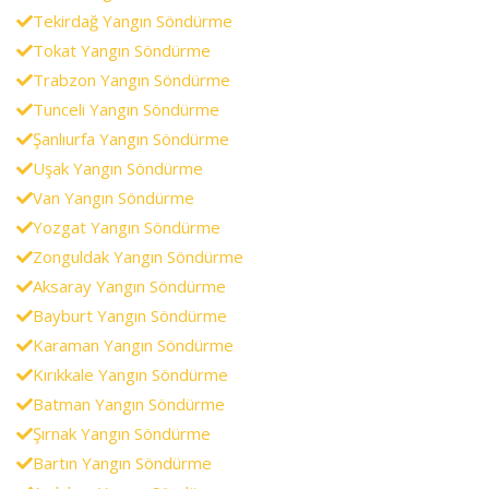
Tekirdağ Yangın Söndürme
Tokat Yangın Söndürme
Trabzon Yangın Söndürme
Tunceli Yangın Söndürme
Şanlıurfa Yangın Söndürme
Uşak Yangın Söndürme
Van Yangın Söndürme
Yozgat Yangın Söndürme
Zonguldak Yangın Söndürme
Aksaray Yangın Söndürme
Bayburt Yangın Söndürme
Karaman Yangın Söndürme
Kırıkkale Yangın Söndürme
Batman Yangın Söndürme
Şırnak Yangın Söndürme
Bartın Yangın Söndürme