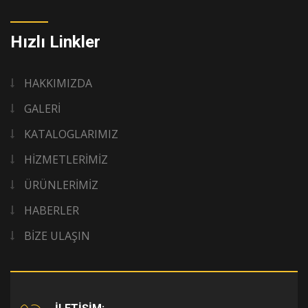
Hızlı Linkler
HAKKIMIZDA
GALERİ
KATALOGLARIMIZ
HİZMETLERİMİZ
ÜRÜNLERİMİZ
HABERLER
BİZE ULAŞIN