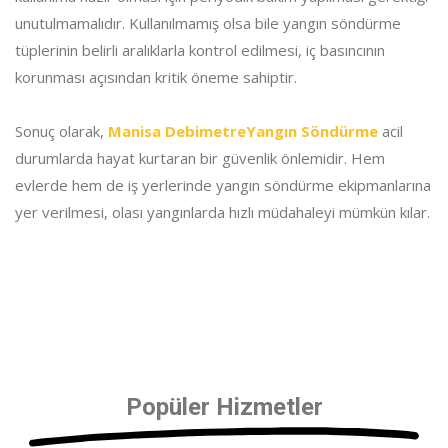
unutulmamalıdır. Kullanılmamış olsa bile yangın söndürme
tüplerinin belirli aralıklarla kontrol edilmesi, iç basıncının
korunması açısından kritik öneme sahiptir.
Sonuç olarak,
Manisa DebimetreYangın Söndürme
acil
durumlarda hayat kurtaran bir güvenlik önlemidir. Hem
evlerde hem de iş yerlerinde yangın söndürme ekipmanlarına
yer verilmesi, olası yangınlarda hızlı müdahaleyi mümkün kılar.
Popüler Hizmetler