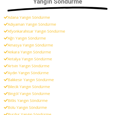
Yangın Söndürme
Adana Yangın Söndürme
Adıyaman Yangın Söndürme
Afyonkarahisar Yangın Söndürme
Ağrı Yangın Söndürme
Amasya Yangın Söndürme
Ankara Yangın Söndürme
Antalya Yangın Söndürme
Artvin Yangın Söndürme
Aydın Yangın Söndürme
Balıkesir Yangın Söndürme
Bilecik Yangın Söndürme
Bingöl Yangın Söndürme
Bitlis Yangın Söndürme
Bolu Yangın Söndürme
Burdur Yangın Söndürme