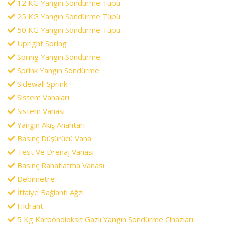
12 KG Yangın Söndürme Tüpü
25 KG Yangın Söndürme Tüpü
50 KG Yangın Söndürme Tüpü
Upright Spring
Spring Yangın Söndürme
Sprink Yangın Söndürme
Sidewall Sprink
Sistem Vanaları
Sistem Vanası
Yangın Akış Anahtarı
Basınç Düşürücü Vana
Test Ve Drenaj Vanası
Basınç Rahatlatma Vanası
Debimetre
İtfaiye Bağlantı Ağzı
Hidrant
5 Kg Karbondioksit Gazlı Yangın Söndürme Cihazları