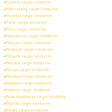
Isparta Yangın Söndürme
Mersin(İçel) Yangın Söndürme
İstanbul Yangın Söndürme
İzmir Yangın Söndürme
Kars Yangın Söndürme
Kastamonu Yangın Söndürme
Kayseri Yangın Söndürme
Kırklareli Yangın Söndürme
Kırşehir Yangın Söndürme
Kocaeli Yangın Söndürme
Konya Yangın Söndürme
Kütahya Yangın Söndürme
Malatya Yangın Söndürme
Manisa Yangın Söndürme
Kahramanmaraş Yangın Söndürme
Mardin Yangın Söndürme
Muğla Yangın Söndürme