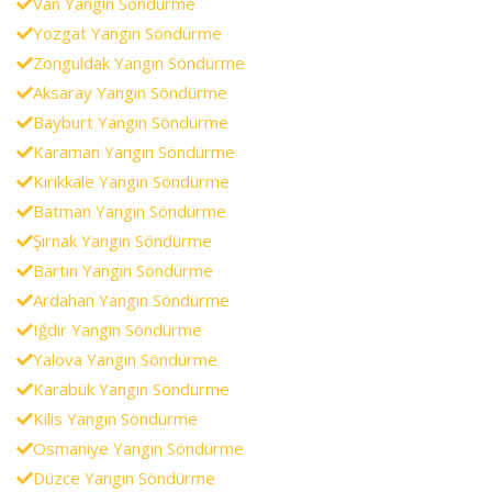
Van Yangın Söndürme
Yozgat Yangın Söndürme
Zonguldak Yangın Söndürme
Aksaray Yangın Söndürme
Bayburt Yangın Söndürme
Karaman Yangın Söndürme
Kırıkkale Yangın Söndürme
Batman Yangın Söndürme
Şırnak Yangın Söndürme
Bartın Yangın Söndürme
Ardahan Yangın Söndürme
Iğdır Yangın Söndürme
Yalova Yangın Söndürme
Karabük Yangın Söndürme
Kilis Yangın Söndürme
Osmaniye Yangın Söndürme
Düzce Yangın Söndürme