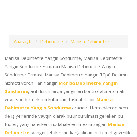
Anasayfa
Debimetre
Manisa Debimetre
Manisa Debimetre Yangın Söndürme, Manisa Debimetre
Yangın Söndürme Firmaları Manisa Debimetre Yangın
Söndürme Firması, Manisa Debimetre Yangın Tüpü Dolumu
hizmeti veren Tan Yangın
Manisa Debimetre Yangın
Söndürme
, acil durumlarda yangınları kontrol altına almak
veya söndürmek için kullanılan, taşınabilir bir
Manisa
Debimetre Yangın Söndürme
aracıdır. Hem evlerde hem
de iş yerlerinde yaygın olarak bulundurulması gereken bu
tüpler, yangına erken müdahale edilmesini sağlar.
Manisa
Debimetre
, yangın tehlikesine karşı alınan en temel güvenlik