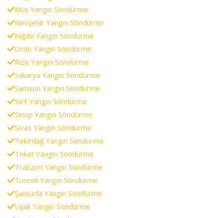
Muş Yangın Söndürme
Nevşehir Yangın Söndürme
Niğde Yangın Söndürme
Ordu Yangın Söndürme
Rize Yangın Söndürme
Sakarya Yangın Söndürme
Samsun Yangın Söndürme
Siirt Yangın Söndürme
Sinop Yangın Söndürme
Sivas Yangın Söndürme
Tekirdağ Yangın Söndürme
Tokat Yangın Söndürme
Trabzon Yangın Söndürme
Tunceli Yangın Söndürme
Şanlıurfa Yangın Söndürme
Uşak Yangın Söndürme