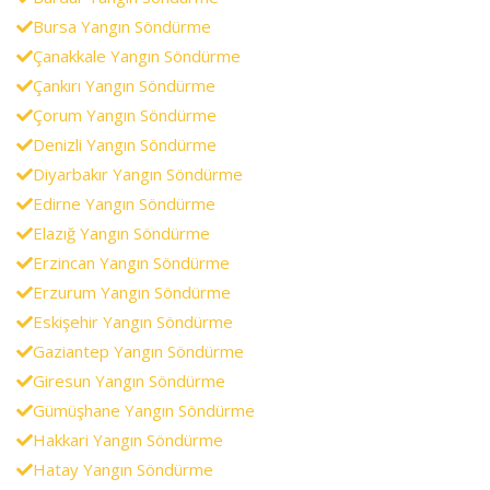
Bursa Yangın Söndürme
Çanakkale Yangın Söndürme
Çankırı Yangın Söndürme
Çorum Yangın Söndürme
Denizli Yangın Söndürme
Diyarbakır Yangın Söndürme
Edirne Yangın Söndürme
Elazığ Yangın Söndürme
Erzincan Yangın Söndürme
Erzurum Yangın Söndürme
Eskişehir Yangın Söndürme
Gaziantep Yangın Söndürme
Giresun Yangın Söndürme
Gümüşhane Yangın Söndürme
Hakkari Yangın Söndürme
Hatay Yangın Söndürme