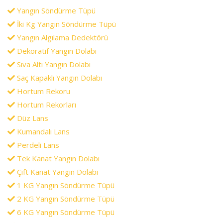
Yangın Söndürme Tüpü
İki Kg Yangın Söndürme Tüpü
Yangın Algılama Dedektörü
Dekoratif Yangın Dolabı
Sıva Altı Yangın Dolabı
Saç Kapaklı Yangın Dolabı
Hortum Rekoru
Hortum Rekorları
Düz Lans
Kumandalı Lans
Perdeli Lans
Tek Kanat Yangın Dolabı
Çift Kanat Yangın Dolabı
1 KG Yangın Söndürme Tüpü
2 KG Yangın Söndürme Tüpü
6 KG Yangın Söndürme Tüpü