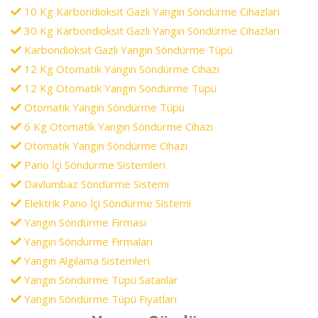
10 Kg Karbondioksit Gazlı Yangın Söndürme Cihazları
30 Kg Karbondioksit Gazlı Yangın Söndürme Cihazları
Karbondioksit Gazlı Yangın Söndürme Tüpü
12 Kg Otomatik Yangın Söndürme Cihazı
12 Kg Otomatik Yangın Söndürme Tüpü
Otomatik Yangın Söndürme Tüpü
6 Kg Otomatik Yangın Söndürme Cihazı
Otomatik Yangın Söndürme Cihazı
Pano İçi Söndürme Sistemleri
Davlumbaz Söndürme Sistemi
Elektrik Pano İçi Söndürme Sistemi
Yangın Söndürme Firması
Yangın Söndürme Firmaları
Yangın Algılama Sistemleri
Yangın Söndürme Tüpü Satanlar
Yangın Söndürme Tüpü Fiyatları