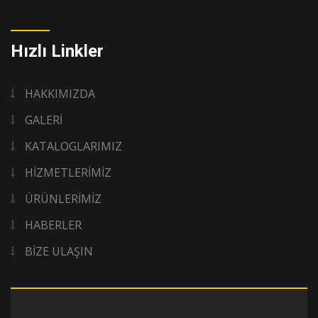
Hızlı Linkler
HAKKIMIZDA
GALERİ
KATALOGLARIMIZ
HİZMETLERİMİZ
ÜRÜNLERİMİZ
HABERLER
BİZE ULAŞIN