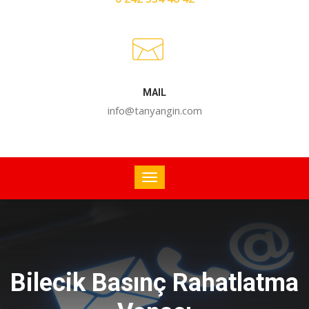
MAIL
info@tanyangin.com
Bilecik Basınç Rahatlatma