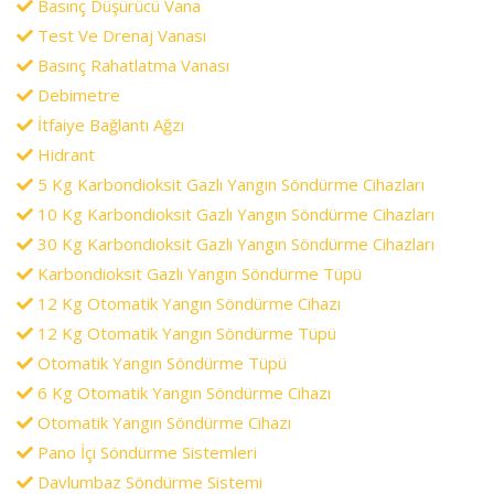
Basınç Düşürücü Vana
Test Ve Drenaj Vanası
Basınç Rahatlatma Vanası
Debimetre
İtfaiye Bağlantı Ağzı
Hidrant
5 Kg Karbondioksit Gazlı Yangın Söndürme Cihazları
10 Kg Karbondioksit Gazlı Yangın Söndürme Cihazları
30 Kg Karbondioksit Gazlı Yangın Söndürme Cihazları
Karbondioksit Gazlı Yangın Söndürme Tüpü
12 Kg Otomatik Yangın Söndürme Cihazı
12 Kg Otomatik Yangın Söndürme Tüpü
Otomatik Yangın Söndürme Tüpü
6 Kg Otomatik Yangın Söndürme Cihazı
Otomatik Yangın Söndürme Cihazı
Pano İçi Söndürme Sistemleri
Davlumbaz Söndürme Sistemi