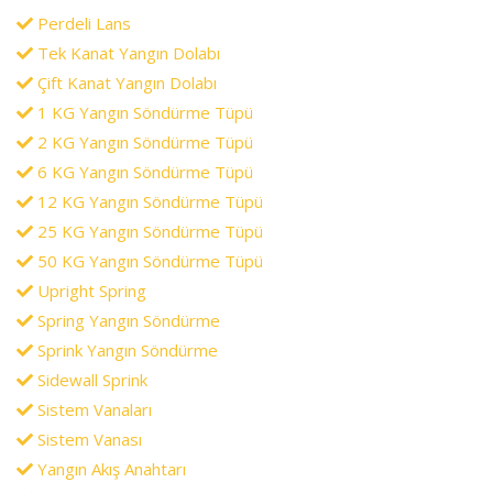
Perdeli Lans
Tek Kanat Yangın Dolabı
Çift Kanat Yangın Dolabı
1 KG Yangın Söndürme Tüpü
2 KG Yangın Söndürme Tüpü
6 KG Yangın Söndürme Tüpü
12 KG Yangın Söndürme Tüpü
25 KG Yangın Söndürme Tüpü
50 KG Yangın Söndürme Tüpü
Upright Spring
Spring Yangın Söndürme
Sprink Yangın Söndürme
Sidewall Sprink
Sistem Vanaları
Sistem Vanası
Yangın Akış Anahtarı