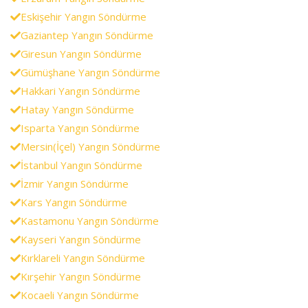
Eskişehir Yangın Söndürme
Gaziantep Yangın Söndürme
Giresun Yangın Söndürme
Gümüşhane Yangın Söndürme
Hakkari Yangın Söndürme
Hatay Yangın Söndürme
Isparta Yangın Söndürme
Mersin(İçel) Yangın Söndürme
İstanbul Yangın Söndürme
İzmir Yangın Söndürme
Kars Yangın Söndürme
Kastamonu Yangın Söndürme
Kayseri Yangın Söndürme
Kırklareli Yangın Söndürme
Kırşehir Yangın Söndürme
Kocaeli Yangın Söndürme