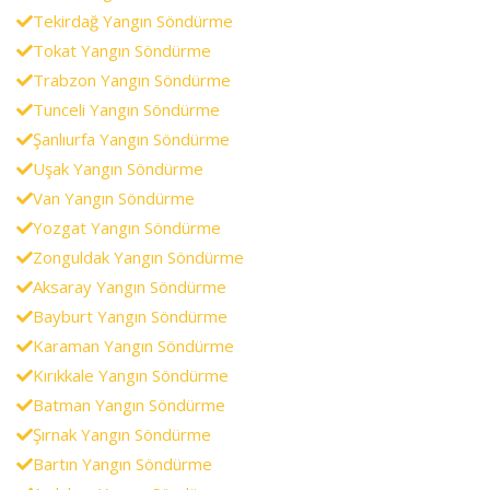
Tekirdağ Yangın Söndürme
Tokat Yangın Söndürme
Trabzon Yangın Söndürme
Tunceli Yangın Söndürme
Şanlıurfa Yangın Söndürme
Uşak Yangın Söndürme
Van Yangın Söndürme
Yozgat Yangın Söndürme
Zonguldak Yangın Söndürme
Aksaray Yangın Söndürme
Bayburt Yangın Söndürme
Karaman Yangın Söndürme
Kırıkkale Yangın Söndürme
Batman Yangın Söndürme
Şırnak Yangın Söndürme
Bartın Yangın Söndürme