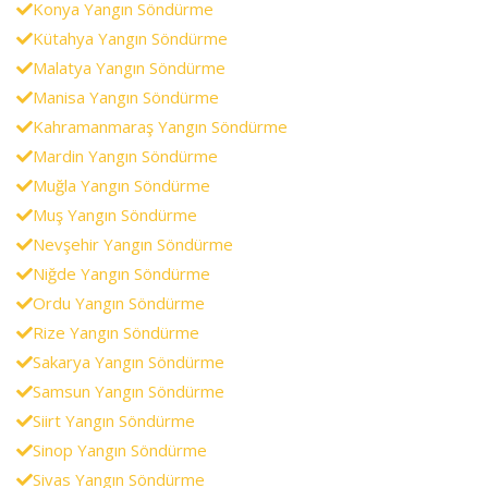
Konya Yangın Söndürme
Kütahya Yangın Söndürme
Malatya Yangın Söndürme
Manisa Yangın Söndürme
Kahramanmaraş Yangın Söndürme
Mardin Yangın Söndürme
Muğla Yangın Söndürme
Muş Yangın Söndürme
Nevşehir Yangın Söndürme
Niğde Yangın Söndürme
Ordu Yangın Söndürme
Rize Yangın Söndürme
Sakarya Yangın Söndürme
Samsun Yangın Söndürme
Siirt Yangın Söndürme
Sinop Yangın Söndürme
Sivas Yangın Söndürme