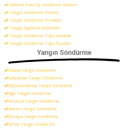
Elektrik Pano İçi Söndürme Sistemi
Yangın Söndürme Firması
Yangın Söndürme Firmaları
Yangın Algılama Sistemleri
Yangın Söndürme Tüpü Satanlar
Yangın Söndürme Tüpü Fiyatları
Yangın Söndürme
Adana Yangın Söndürme
Adıyaman Yangın Söndürme
Afyonkarahisar Yangın Söndürme
Ağrı Yangın Söndürme
Amasya Yangın Söndürme
Ankara Yangın Söndürme
Antalya Yangın Söndürme
Artvin Yangın Söndürme