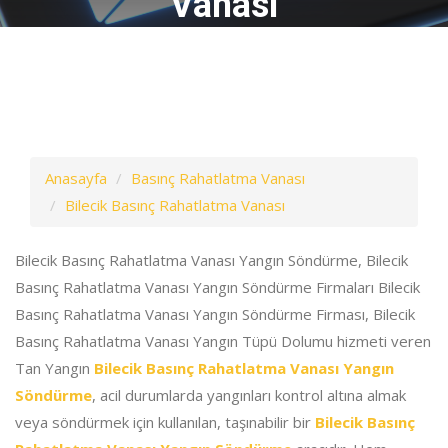
Vanası
Anasayfa
Basınç Rahatlatma Vanası
Bilecik Basınç Rahatlatma Vanası
Bilecik Basınç Rahatlatma Vanası Yangın Söndürme, Bilecik
Basınç Rahatlatma Vanası Yangın Söndürme Firmaları Bilecik
Basınç Rahatlatma Vanası Yangın Söndürme Firması, Bilecik
Basınç Rahatlatma Vanası Yangın Tüpü Dolumu hizmeti veren
Tan Yangın
Bilecik Basınç Rahatlatma Vanası Yangın
Söndürme
, acil durumlarda yangınları kontrol altına almak
veya söndürmek için kullanılan, taşınabilir bir
Bilecik Basınç