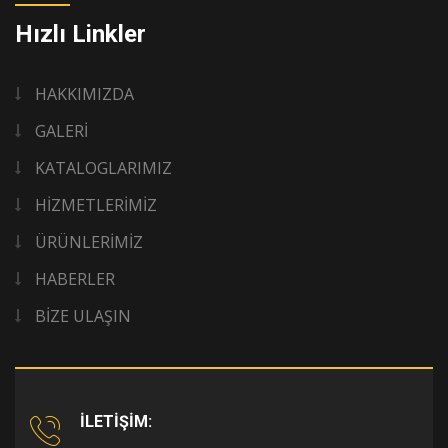
Hızlı Linkler
HAKKIMIZDA
GALERİ
KATALOGLARIMIZ
HİZMETLERİMİZ
ÜRÜNLERİMİZ
HABERLER
BİZE ULAŞIN
İLETİŞİM: