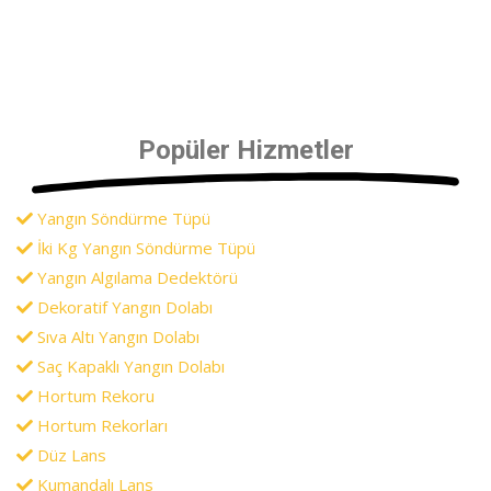
Popüler Hizmetler
Yangın Söndürme Tüpü
İki Kg Yangın Söndürme Tüpü
Yangın Algılama Dedektörü
Dekoratif Yangın Dolabı
Sıva Altı Yangın Dolabı
Saç Kapaklı Yangın Dolabı
Hortum Rekoru
Hortum Rekorları
Düz Lans
Kumandalı Lans