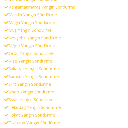
Kahramanmaraş Yangın Söndürme
Mardin Yangın Söndürme
Muğla Yangın Söndürme
Muş Yangın Söndürme
Nevşehir Yangın Söndürme
Niğde Yangın Söndürme
Ordu Yangın Söndürme
Rize Yangın Söndürme
Sakarya Yangın Söndürme
Samsun Yangın Söndürme
Siirt Yangın Söndürme
Sinop Yangın Söndürme
Sivas Yangın Söndürme
Tekirdağ Yangın Söndürme
Tokat Yangın Söndürme
Trabzon Yangın Söndürme