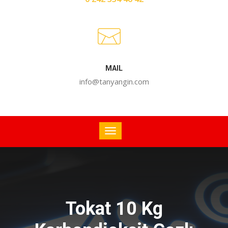
MAIL
info@tanyangin.com
Tokat 10 Kg