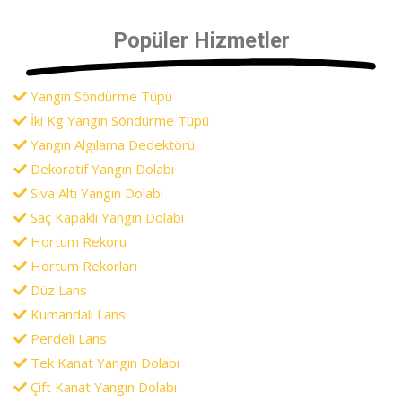
Popüler Hizmetler
Yangın Söndürme Tüpü
İki Kg Yangın Söndürme Tüpü
Yangın Algılama Dedektörü
Dekoratif Yangın Dolabı
Sıva Altı Yangın Dolabı
Saç Kapaklı Yangın Dolabı
Hortum Rekoru
Hortum Rekorları
Düz Lans
Kumandalı Lans
Perdeli Lans
Tek Kanat Yangın Dolabı
Çift Kanat Yangın Dolabı