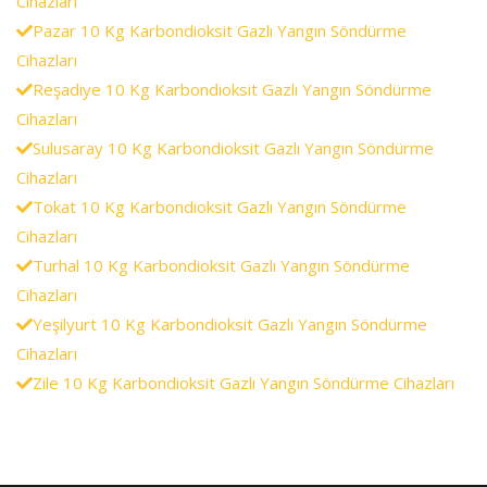
Cihazları
Pazar 10 Kg Karbondioksit Gazlı Yangın Söndürme
Cihazları
Reşadiye 10 Kg Karbondioksit Gazlı Yangın Söndürme
Cihazları
Sulusaray 10 Kg Karbondioksit Gazlı Yangın Söndürme
Cihazları
Tokat 10 Kg Karbondioksit Gazlı Yangın Söndürme
Cihazları
Turhal 10 Kg Karbondioksit Gazlı Yangın Söndürme
Cihazları
Yeşilyurt 10 Kg Karbondioksit Gazlı Yangın Söndürme
Cihazları
Zile 10 Kg Karbondioksit Gazlı Yangın Söndürme Cihazları