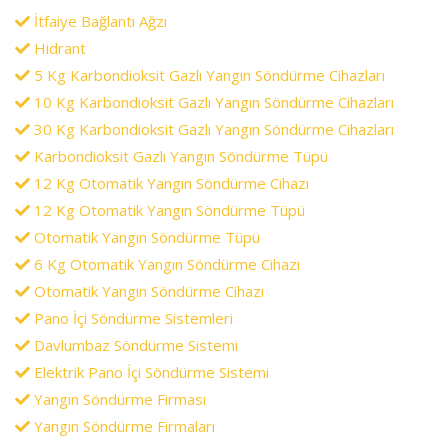
İtfaiye Bağlantı Ağzı
Hidrant
5 Kg Karbondioksit Gazlı Yangın Söndürme Cihazları
10 Kg Karbondioksit Gazlı Yangın Söndürme Cihazları
30 Kg Karbondioksit Gazlı Yangın Söndürme Cihazları
Karbondioksit Gazlı Yangın Söndürme Tüpü
12 Kg Otomatik Yangın Söndürme Cihazı
12 Kg Otomatik Yangın Söndürme Tüpü
Otomatik Yangın Söndürme Tüpü
6 Kg Otomatik Yangın Söndürme Cihazı
Otomatik Yangın Söndürme Cihazı
Pano İçi Söndürme Sistemleri
Davlumbaz Söndürme Sistemi
Elektrik Pano İçi Söndürme Sistemi
Yangın Söndürme Firması
Yangın Söndürme Firmaları