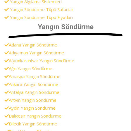
Yangın Algılama Sistemleri
Yangın Söndürme Tüpü Satanlar
Yangın Söndürme Tüpü Fiyatları
Yangın Söndürme
Adana Yangın Söndürme
Adıyaman Yangın Söndürme
Afyonkarahisar Yangın Söndürme
Ağrı Yangın Söndürme
Amasya Yangın Söndürme
Ankara Yangın Söndürme
Antalya Yangın Söndürme
Artvin Yangın Söndürme
Aydın Yangın Söndürme
Balıkesir Yangın Söndürme
Bilecik Yangın Söndürme