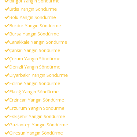
Bingöl Yangın Söndürme
Bitlis Yangın Söndürme
Bolu Yangın Söndürme
Burdur Yangın Söndürme
Bursa Yangın Söndürme
Çanakkale Yangın Söndürme
Çankırı Yangın Söndürme
Çorum Yangın Söndürme
Denizli Yangın Söndürme
Diyarbakır Yangın Söndürme
Edirne Yangın Söndürme
Elazığ Yangın Söndürme
Erzincan Yangın Söndürme
Erzurum Yangın Söndürme
Eskişehir Yangın Söndürme
Gaziantep Yangın Söndürme
Giresun Yangın Söndürme