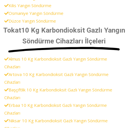
Kilis Yangın Söndürme
Osmaniye Yangın Söndürme
Düzce Yangın Söndürme
Tokat10 Kg Karbondioksit Gazlı Yangın
Söndürme Cihazları İlçeleri
Almus 10 Kg Karbondioksit Gazlı Yangın Söndürme
Cihazları
Artova 10 Kg Karbondioksit Gazlı Yangın Söndürme
Cihazları
Başçiftlik 10 Kg Karbondioksit Gazlı Yangın Söndürme
Cihazları
Erbaa 10 Kg Karbondioksit Gazlı Yangın Söndürme
Cihazları
Niksar 10 Kg Karbondioksit Gazlı Yangın Söndürme