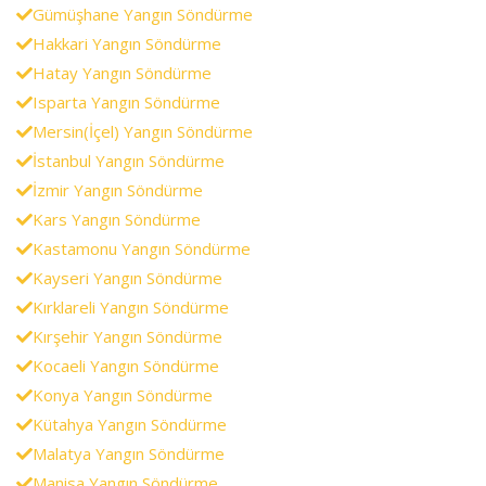
Gümüşhane Yangın Söndürme
Hakkari Yangın Söndürme
Hatay Yangın Söndürme
Isparta Yangın Söndürme
Mersin(İçel) Yangın Söndürme
İstanbul Yangın Söndürme
İzmir Yangın Söndürme
Kars Yangın Söndürme
Kastamonu Yangın Söndürme
Kayseri Yangın Söndürme
Kırklareli Yangın Söndürme
Kırşehir Yangın Söndürme
Kocaeli Yangın Söndürme
Konya Yangın Söndürme
Kütahya Yangın Söndürme
Malatya Yangın Söndürme
Manisa Yangın Söndürme