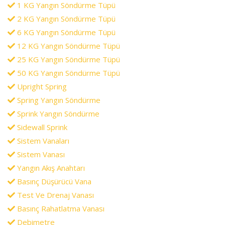
1 KG Yangın Söndürme Tüpü
2 KG Yangın Söndürme Tüpü
6 KG Yangın Söndürme Tüpü
12 KG Yangın Söndürme Tüpü
25 KG Yangın Söndürme Tüpü
50 KG Yangın Söndürme Tüpü
Upright Spring
Spring Yangın Söndürme
Sprink Yangın Söndürme
Sidewall Sprink
Sistem Vanaları
Sistem Vanası
Yangın Akış Anahtarı
Basınç Düşürücü Vana
Test Ve Drenaj Vanası
Basınç Rahatlatma Vanası
Debimetre