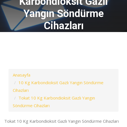
Karbondioksit Gazlı
Yangın Söndürme
Cihazları
Anasayfa
10 Kg Karbondioksit Gazlı Yangın Söndürme
Cihazları
Tokat 10 Kg Karbondioksit Gazlı Yangın
Söndürme Cihazları
Tokat 10 Kg Karbondioksit Gazlı Yangın Söndürme Cihazları